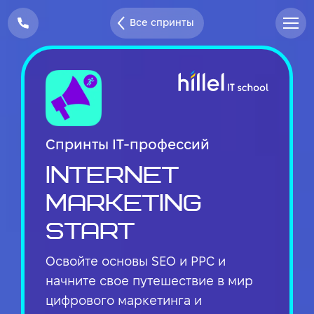
Все спринты
Спринты IT-профессий
Internet
Мarketing
Start
Освойте основы SEO и PPC и
начните свое путешествие в мир
цифрового маркетинга и